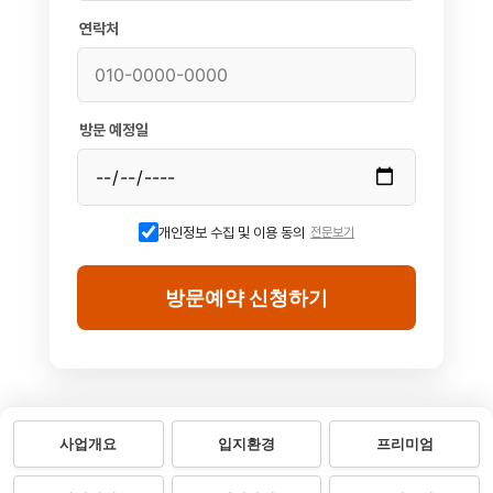
연락처
방문 예정일
개인정보 수집 및 이용 동의
전문보기
방문예약 신청하기
사업개요
입지환경
프리미엄