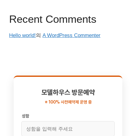
Recent Comments
Hello world!
의
A WordPress Commenter
모델하우스 방문예약
※ 100% 사전예약제 운영 중
성함